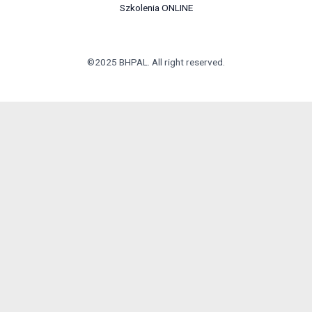
Szkolenia ONLINE
©2025 BHPAL. All right reserved.